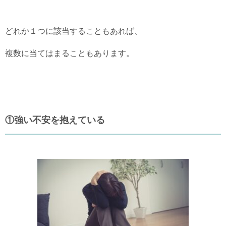
どれか１つに該当することもあれば、
複数に当てはまることもあります。
①強い不安を抱えている