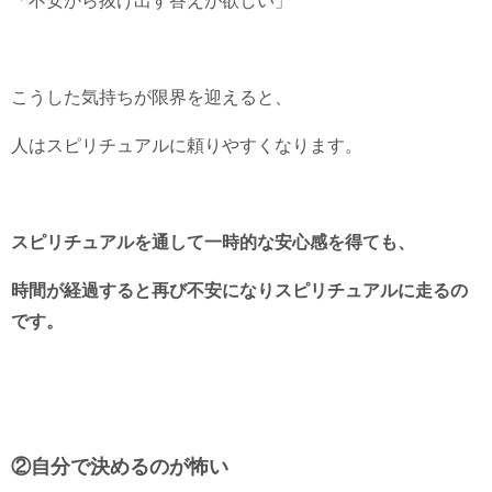
「不安から抜け出す答えが欲しい」
こうした気持ちが限界を迎えると、
人はスピリチュアルに頼りやすくなります。
スピリチュアルを通して一時的な安心感を得ても、
時間が経過すると再び不安になりスピリチュアルに走るの
です。
②自分で決めるのが怖い