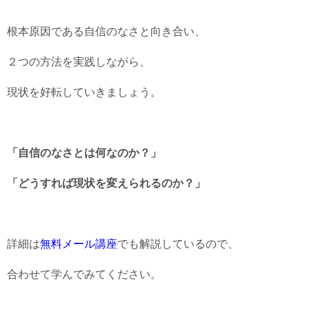
根本原因である自信のなさと向き合い、
２つの方法を実践しながら、
現状を好転していきましょう。
「自信のなさとは何なのか？」
「どうすれば現状を変えられるのか？」
詳細は
無料メール講座
でも解説しているので、
合わせて学んでみてください。