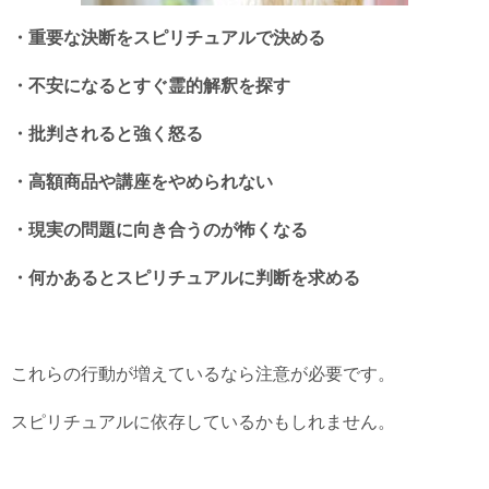
・重要な決断をスピリチュアルで決める
・不安になるとすぐ霊的解釈を探す
・批判されると強く怒る
・高額商品や講座をやめられない
・現実の問題に向き合うのが怖くなる
・何かあるとスピリチュアルに判断を求める
これらの行動が増えているなら注意が必要です。
スピリチュアルに依存しているかもしれません。