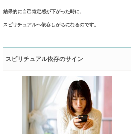
結果的に自己肯定感が下がった時に、
スピリチュアルへ依存しがちになるのです。
スピリチュアル依存のサイン