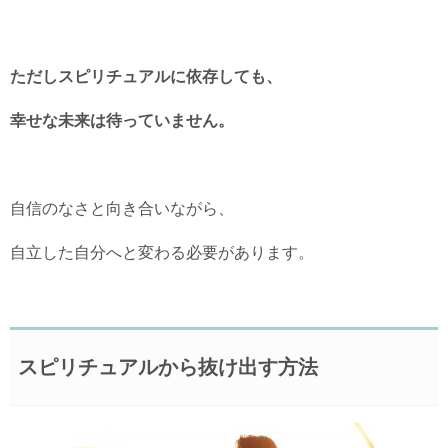
ただしスピリチュアルに依存しても、
幸せな未来は待っていません。
自信のなさと向き合いながら、
自立した自分へと変わる必要があります。
スピリチュアルから抜け出す方法