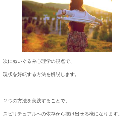
次にぬいぐるみ心理学の視点で、
現状を好転する方法を解説します。
２つの方法を実践することで、
スピリチュアルへの依存から抜け出せる様になります。