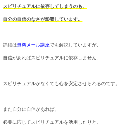
スピリチュアルに依存してしまうのも、
自分の自信のなさが影響しています。
詳細は
無料メール講座
でも解説していますが、
自信があればスピリチュアルに依存しません。
スピリチュアルがなくても心を安定させられるのです。
また自分に自信があれば、
必要に応じてスピリチュアルを活用したりと、