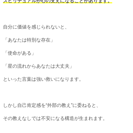
スピリチュアルが心の支えになることがあります。
自分に価値を感じられないと、
「あなたは特別な存在」
「使命がある」
「星の流れからあなたは大丈夫」
といった言葉は強い救いになります。
しかし自己肯定感を“外部の教え”に委ねると、
その教えなしでは不安になる構造が生まれます。