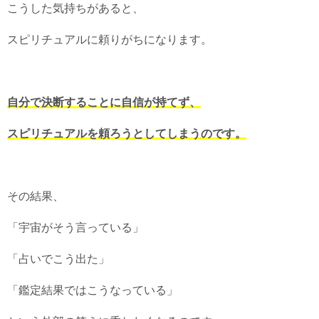
こうした気持ちがあると、
スピリチュアルに頼りがちになります。
自分で決断することに自信が持てず、
スピリチュアルを頼ろうとしてしまうのです。
その結果、
「宇宙がそう言っている」
「占いでこう出た」
「鑑定結果ではこうなっている」