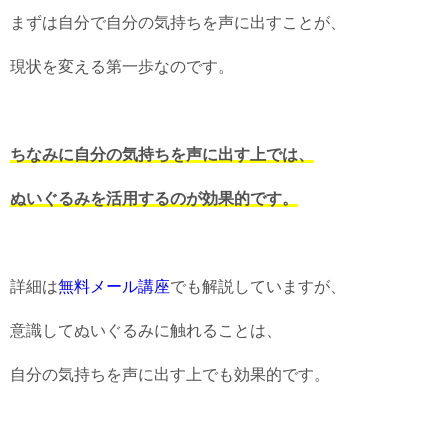
まずは自分で自分の気持ちを声に出すことが、
現状を変える第一歩なのです。
ちなみに自分の気持ちを声に出す上では、
ぬいぐるみを活用するのが効果的です。
詳細は
無料メール講座
でも解説していますが、
意識してぬいぐるみに触れることは、
自分の気持ちを声に出す上でも効果的です。