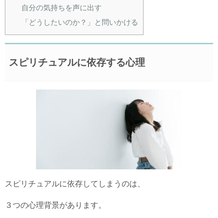
自分の気持ちを声に出す
「どうしたいのか？」と問いかける
スピリチュアルに依存する心理
スピリチュアルに依存してしまうのは、
３つの心理背景があります。