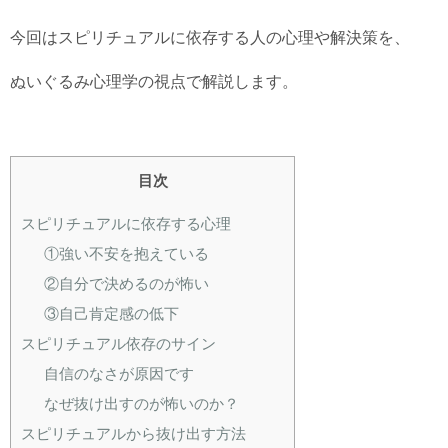
今回はスピリチュアルに依存する人の心理や解決策を、
ぬいぐるみ心理学の視点で解説します。
目次
スピリチュアルに依存する心理
①強い不安を抱えている
②自分で決めるのが怖い
③自己肯定感の低下
スピリチュアル依存のサイン
自信のなさが原因です
なぜ抜け出すのが怖いのか？
スピリチュアルから抜け出す方法