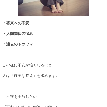
・将来への不安
・人間関係の悩み
・過去のトラウマ
この様に不安が強くなるほど、
人は「確実な答え」を求めます。
「不安を手放したい」