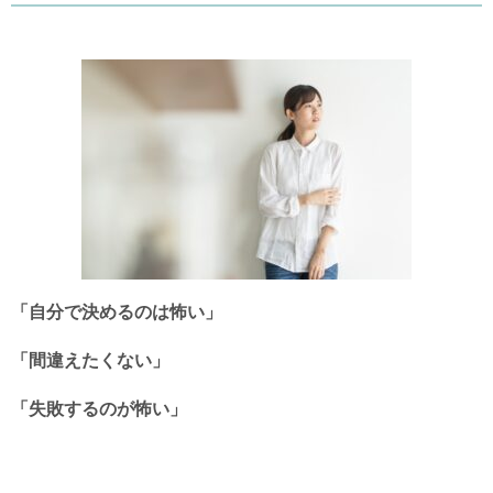
「自分で決めるのは怖い」
「間違えたくない」
「失敗するのが怖い」