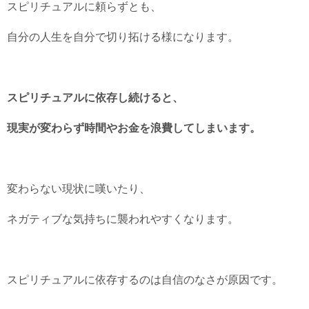
スピリチュアルに頼らずとも、
自分の人生を自分で切り拓ける様になります。
スピリチュアルに依存し続けると、
現実が変わらず時間やお金を浪費してしまいます。
変わらない現状に嘆いたり、
ネガティブな気持ちに襲われやすくなります。
スピリチュアルに依存するのは自信のなさが原因です。