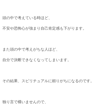
頭の中で考えている時ほど、
不安や恐怖心が強まり自己肯定感も下がります。
また頭の中で考えがちな人ほど、
自分で決断できなくなってしまいます。
その結果、スピリチュアルに頼りがちになるのです。
独り言で構いませんので、