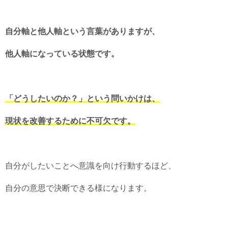
自分軸と他人軸という言葉がありますが、
他人軸になっている状態です。
「どうしたいのか？」という問いかけは、
現状を改善するために不可欠です。
自分がしたいことへ意識を向け行動するほど、
自分の意思で決断できる様になります。