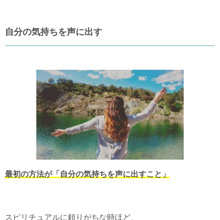
自分の気持ちを声に出す
最初の方法が「自分の気持ちを声に出すこと」
スピリチュアルに頼りがちな時ほど、