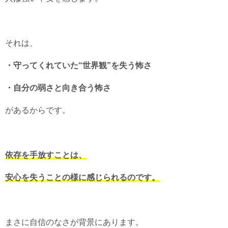
それは、
・守ってくれていた“世界観”を失う怖さ
・自分の弱さと向き合う怖さ
があるからです。
依存を手放すことは、
安心を失うことの様に感じられるのです。
まさに自信のなさが背景にあります。