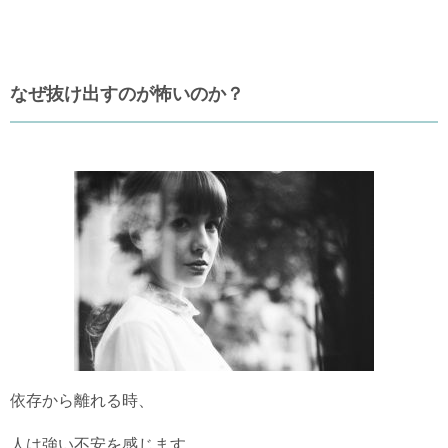
なぜ抜け出すのが怖いのか？
依存から離れる時、
人は強い不安を感じます。