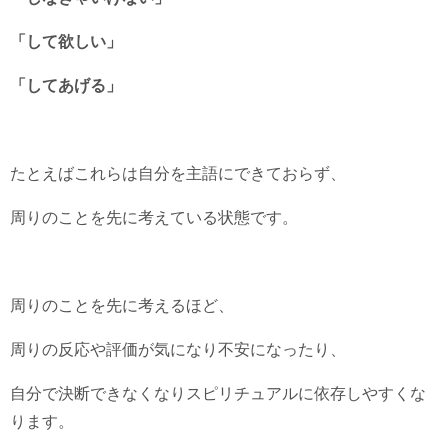
「して欲しい」
「してあげる」
たとえばこれらは自分を主語にできておらず、
周りのことを先に考えている状態です。
周りのことを先に考えるほど、
周りの反応や評価が気になり不安になったり、
自分で決断できなくなりスピリチュアルに依存しやすくな
ります。