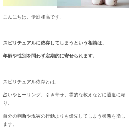
こんにちは、伊庭和高です。
スピリチュアルに依存してしまうという相談は、
年齢や性別を問わず定期的に寄せられます。
スピリチュアル依存とは、
占いやヒーリング、引き寄せ、霊的な教えなどに過度に頼
り、
自分の判断や現実の行動よりも優先してしまう状態を指し
ます。