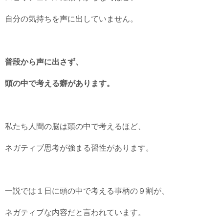
自分の気持ちを声に出していません。
普段から声に出さず、
頭の中で考える癖があります。
私たち人間の脳は頭の中で考えるほど、
ネガティブ思考が強まる習性があります。
一説では１日に頭の中で考える事柄の９割が、
ネガティブな内容だと言われています。