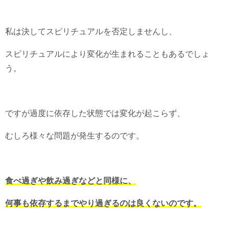
私は決してスピリチュアルを否定しませんし、
スピリチュアルにより変化が生まれることもあるでしょ
う。
ですが過度に依存した状態では変化が起こらず、
むしろ様々な問題が発生するのです。
食べ過ぎや飲み過ぎなどと同様に、
何事も依存するまでやり過ぎるのは良くないのです。