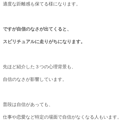
適度な距離感も保てる様になります。
ですが自信のなさが出てくると、
スピリチュアルに走りがちになります。
先ほど紹介した３つの心理背景も、
自信のなさが影響しています。
普段は自信があっても、
仕事や恋愛など特定の場面で自信がなくなる人もいます。