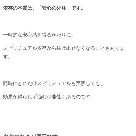
依存の本質は、「安心の外注」です。
一時的な安心感を得るかわりに、
スピリチュアル依存から抜け出せなくなることもありま
す。
同時にどれだけスピリチュアルを実践しても、
効果が得られず悩む可能性もあるのです。