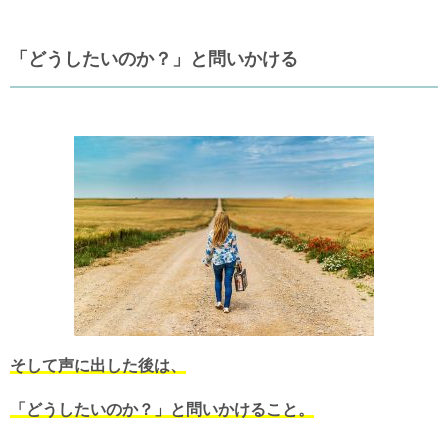
「どうしたいのか？」と問いかける
そして声に出した後は、
「どうしたいのか？」と問いかけること。