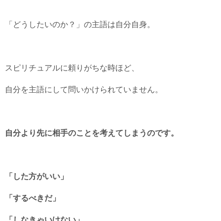
「どうしたいのか？」の主語は自分自身。
スピリチュアルに頼りがちな時ほど、
自分を主語にして問いかけられていません。
自分より先に相手のことを考えてしまうのです。
「した方がいい」
「するべきだ」
「しなきゃいけない」