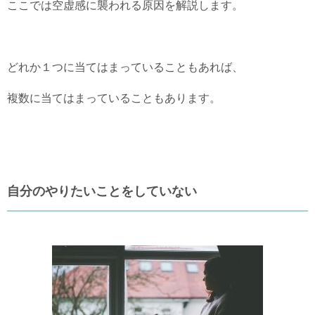
ここでは空虚感に襲われる原因を解説します。
どれか１つに当てはまっていることもあれば、
複数に当てはまっていることもあります。
自分のやりたいことをしていない