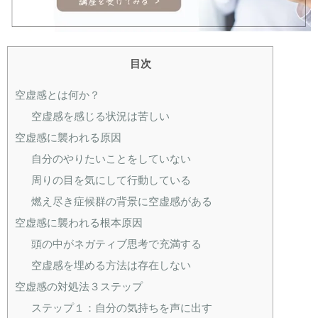
目次
空虚感とは何か？
空虚感を感じる状況は苦しい
空虚感に襲われる原因
自分のやりたいことをしていない
周りの目を気にして行動している
燃え尽き症候群の背景に空虚感がある
空虚感に襲われる根本原因
頭の中がネガティブ思考で充満する
空虚感を埋める方法は存在しない
空虚感の対処法３ステップ
ステップ１：自分の気持ちを声に出す