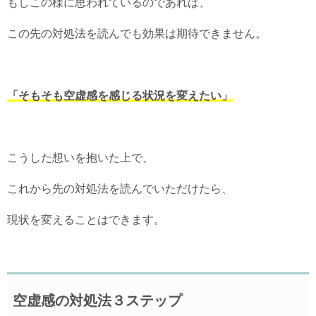
もしこの様に思われているのであれば、
この先の対処法を読んでも効果は期待できません。
「そもそも空虚感を感じる状況を変えたい」
こうした想いを抱いた上で、
これから先の対処法を読んでいただけたら、
現状を変えることはできます。
空虚感の対処法３ステップ