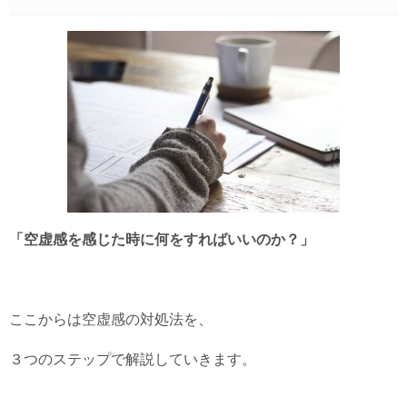
「空虚感を感じた時に何をすればいいのか？」
ここからは空虚感の対処法を、
３つのステップで解説していきます。