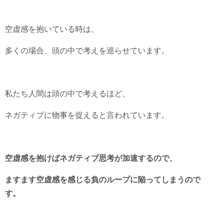
空虚感を抱いている時は、
多くの場合、頭の中で考えを巡らせています。
私たち人間は頭の中で考えるほど、
ネガティブに物事を捉えると言われています。
空虚感を抱けばネガティブ思考が加速するので、
ますます空虚感を感じる負のループに陥ってしまうので
す。