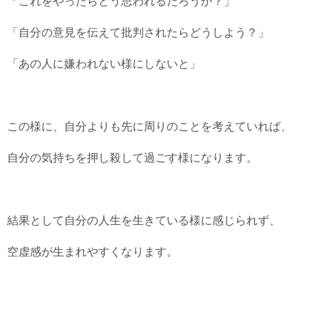
「これをやったらどう思われるだろうか？」
「自分の意見を伝えて批判されたらどうしよう？」
「あの人に嫌われない様にしないと」
この様に、自分よりも先に周りのことを考えていれば、
自分の気持ちを押し殺して過ごす様になります。
結果として自分の人生を生きている様に感じられず、
空虚感が生まれやすくなります。