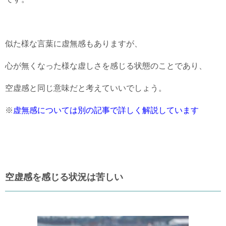
似た様な言葉に虚無感もありますが、
心が無くなった様な虚しさを感じる状態のことであり、
空虚感と同じ意味だと考えていいでしょう。
※
虚無感については別の記事で詳しく解説しています
空虚感を感じる状況は苦しい