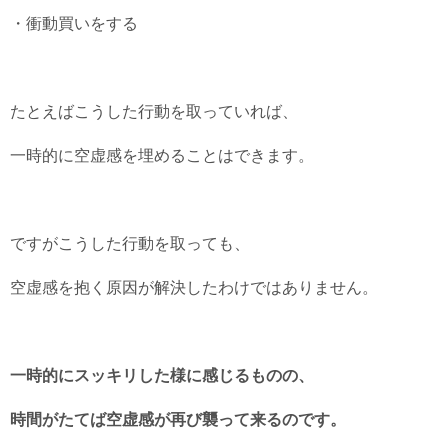
・衝動買いをする
たとえばこうした行動を取っていれば、
一時的に空虚感を埋めることはできます。
ですがこうした行動を取っても、
空虚感を抱く原因が解決したわけではありません。
一時的にスッキリした様に感じるものの、
時間がたてば空虚感が再び襲って来るのです。