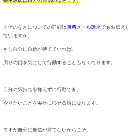
根本原因は自分の自信のなさです。
自信のなさについての詳細は
無料メール講座
でもお伝えし
ていますが、
もし自分に自信が持てていれば、
周りの目を気にして行動することもなくなります。
自分の気持ちを抑えずに行動でき、
やりたいことを実行に移せる様になります。
ですが自分に自信が持てないからこそ、