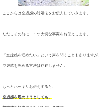
ここからは空虚感の対処法をお伝えしていきます。
ただしその前に、１つ大切な事実をお伝えします。
「空虚感を埋めたい」という声を聞くこともありますが、
空虚感を埋める方法は存在しません。
もっとハッキリお伝えすると、
空虚感を埋めようとしても、