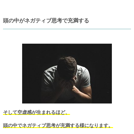
頭の中がネガティブ思考で充満する
そして空虚感が生まれるほど、
頭の中でネガティブ思考が充満する様になります。