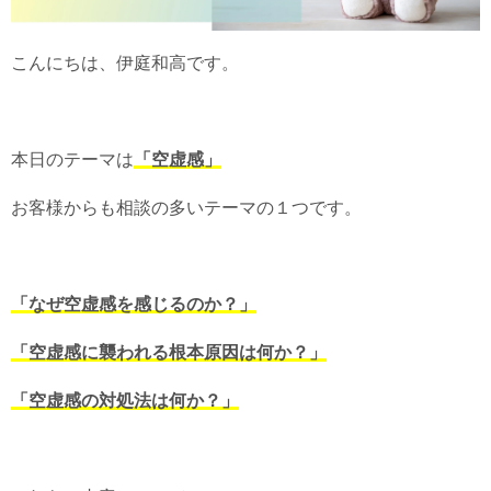
こんにちは、伊庭和高です。
本日のテーマは
「空虚感」
お客様からも相談の多いテーマの１つです。
「なぜ空虚感を感じるのか？」
「空虚感に襲われる根本原因は何か？」
「空虚感の対処法は何か？」