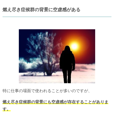
燃え尽き症候群の背景に空虚感がある
特に仕事の場面で使われることが多いのですが、
燃え尽き症候群の背景にも空虚感が存在することがありま
す。