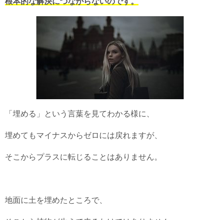
根本的な解決につながらないのです。
「埋める」という言葉を見てわかる様に、
埋めてもマイナスからゼロには戻れますが、
そこからプラスに転じることはありません。
地面に土を埋めたところで、