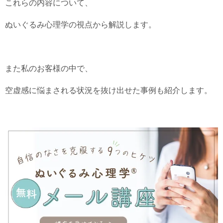
これらの内容について、
ぬいぐるみ心理学の視点から解説します。
また私のお客様の中で、
空虚感に悩まされる状況を抜け出せた事例も紹介します。