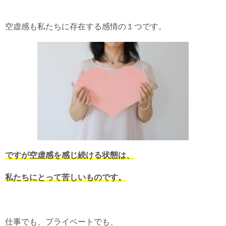
空虚感も私たちに存在する感情の１つです。
ですが空虚感を感じ続ける状態は、
私たちにとって苦しいものです。
仕事でも、プライベートでも、