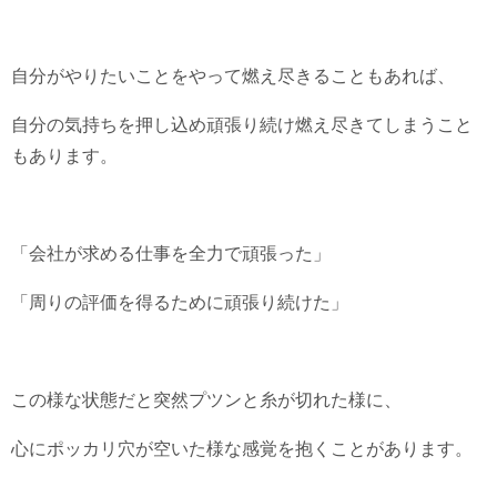
自分がやりたいことをやって燃え尽きることもあれば、
自分の気持ちを押し込め頑張り続け燃え尽きてしまうこと
もあります。
「会社が求める仕事を全力で頑張った」
「周りの評価を得るために頑張り続けた」
この様な状態だと突然プツンと糸が切れた様に、
心にポッカリ穴が空いた様な感覚を抱くことがあります。