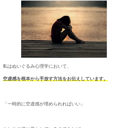
私はぬいぐるみ心理学において、
空虚感を根本から手放す方法をお伝えしています。
「一時的に空虚感が埋められればいい」