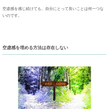
空虚感を感じ続けても、自分にとって良いことは何一つな
いのです。
空虚感を埋める方法は存在しない