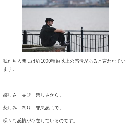
私たち人間には約1000種類以上の感情があると言われてい
ます。
嬉しさ、喜び、楽しさから、
悲しみ、怒り、罪悪感まで、
様々な感情が存在しているのです。