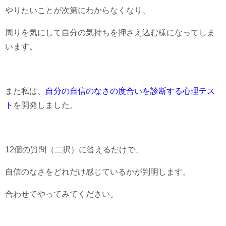
やりたいことが次第にわからなくなり、
周りを気にして自分の気持ちを押さえ込む様になってしま
います。
また私は、
自分の自信のなさの度合いを診断する心理テス
ト
を開発しました。
12個の質問（二択）に答えるだけで、
自信のなさをどれだけ感じているかが判明します。
合わせてやってみてください。