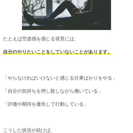
たとえば空虚感を感じる背景には、
自分のやりたいことをしていないことがあります。
「やらなければいけないと感じる仕事ばかりをやる」
「自分の気持ちを押し殺しながら働いている」
「評価や期待を優先して行動している」
こうした状況が続けば、