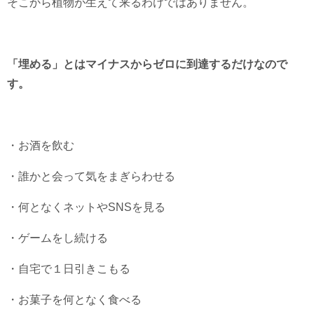
そこから植物が生えて来るわけではありません。
「埋める」とはマイナスからゼロに到達するだけなので
す。
・お酒を飲む
・誰かと会って気をまぎらわせる
・何となくネットやSNSを見る
・ゲームをし続ける
・自宅で１日引きこもる
・お菓子を何となく食べる