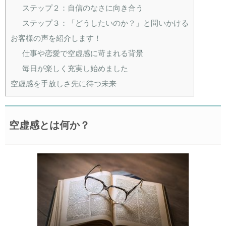
ステップ２：自信のなさに向き合う
ステップ３：「どうしたいのか？」と問いかける
お客様の声を紹介します！
仕事や恋愛で空虚感に苛まれる背景
毎日が楽しく充実し始めました
空虚感を手放しさ先に待つ未来
空虚感とは何か？