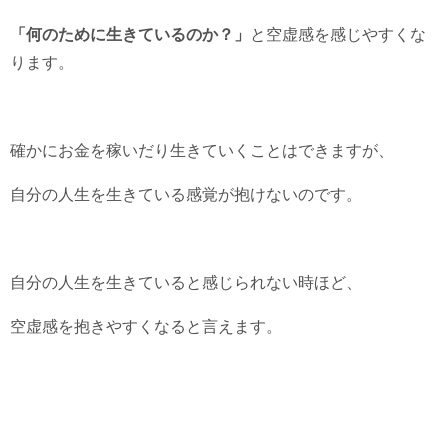
「何のために生きているのか？」
と空虚感を感じやすくな
ります。
確かにお金を稼いだり生きていくことはできますが、
自分の人生を生きている感覚が抱けないのです。
自分の人生を生きていると感じられない時ほど、
空虚感を抱きやすくなると言えます。