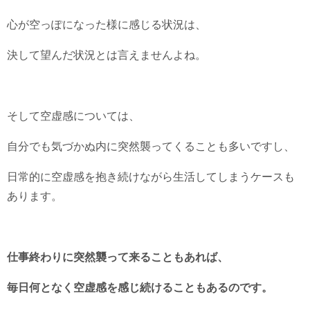
心が空っぽになった様に感じる状況は、
決して望んだ状況とは言えませんよね。
そして空虚感については、
自分でも気づかぬ内に突然襲ってくることも多いですし、
日常的に空虚感を抱き続けながら生活してしまうケースも
あります。
仕事終わりに突然襲って来ることもあれば、
毎日何となく空虚感を感じ続けることもあるのです。