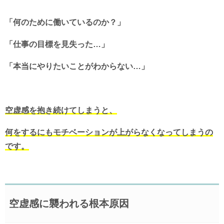
「何のために働いているのか？」
「仕事の目標を見失った…」
「本当にやりたいことがわからない…」
空虚感を抱き続けてしまうと、
何をするにもモチベーションが上がらなくなってしまうの
です。
空虚感に襲われる根本原因