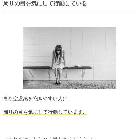
周りの目を気にして行動している
また空虚感を抱きやすい人は、
周りの目を気にして行動しています。