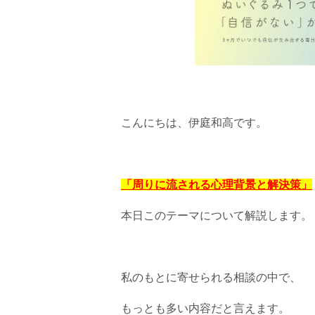
こんにちは、伊庭和高です。
「周りに流される心理背景と解決策」
本日このテーマについて解説します。
私のもとに寄せられる相談の中で、
もっとも多い内容だと言えます。