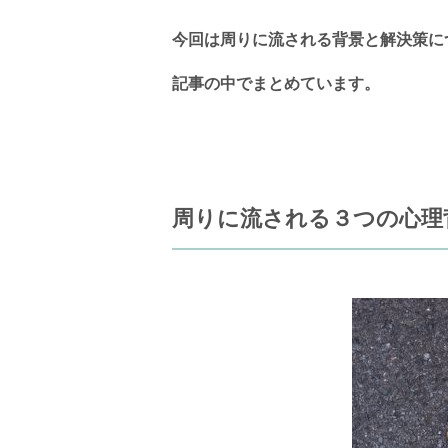
今回は周りに流される背景と解決策に
記事の中でまとめています。
周りに流される３つの心理