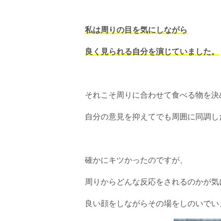
私は周りの目を気にしながら
良く見られる自分を演じていました。
それこそ周りに合わせて食べる物を決
自分の意見を抑えてでも周囲に同調し
確かにキツかったのですが、
周りからどんな反応をされるのかが気
良い顔をしながらその場をしのいでい