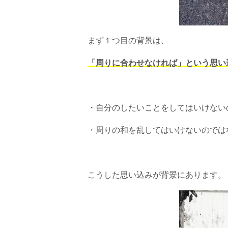
まず１つ目の背景は、
「周りに合わせなければ」という思い
・自分のしたいことをしてはいけない
・周りの和を乱してはいけないのでは
こうした思い込みが背景にあります。