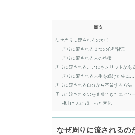
目次
なぜ周りに流されるのか？
周りに流される３つの心理背景
周りに流される人の特徴
周りに流されることにもメリットがあ
周りに流される人生を続けた先に…
周りに流される自分から卒業する方法
周りに流されるのを克服できたエピソ
桃山さんに起こった変化
なぜ周りに流されるの