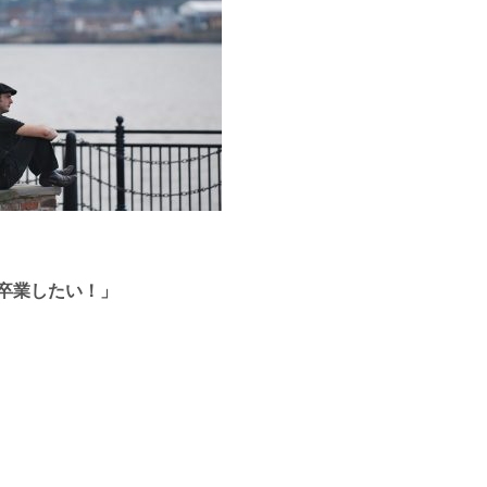
卒業したい！」