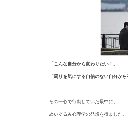
「こんな自分から変わりたい！」
「周りを気にする自信のない自分から
その一心で行動していた最中に、
ぬいぐるみ心理学の発想を得ました。