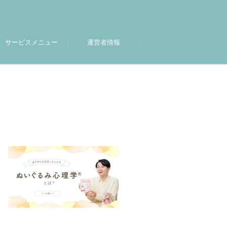
サービスメニュー
運営者情報