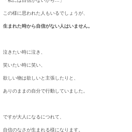
「私には自信がないから…」
この様に思われた人もいるでしょうが、
生まれた時から自信がない人はいません。
泣きたい時に泣き、
笑いたい時に笑い、
欲しい物は欲しいと主張したりと、
ありのままの自分で行動していました。
ですが大人になるにつれて、
自信のなさが生まれる様になります。