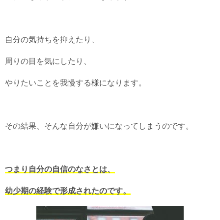
自分の気持ちを抑えたり、
周りの目を気にしたり、
やりたいことを我慢する様になります。
その結果、そんな自分が嫌いになってしまうのです。
つまり自分の自信のなさとは、
幼少期の経験で形成されたのです。