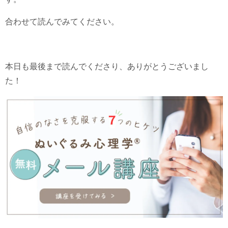
合わせて読んでみてください。
本日も最後まで読んでくださり、ありがとうございまし
た！