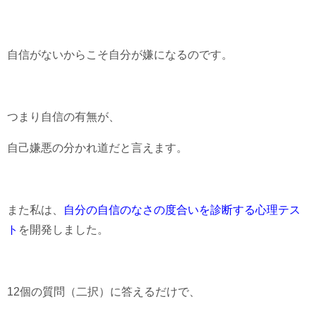
自信がないからこそ自分が嫌になるのです。
つまり自信の有無が、
自己嫌悪の分かれ道だと言えます。
また私は、
自分の自信のなさの度合いを診断する心理テス
ト
を開発しました。
12個の質問（二択）に答えるだけで、