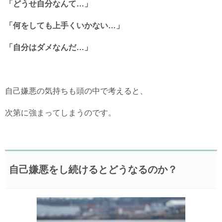
「どうせ自分なんて…」
「何をしても上手くいかない…」
「自分はダメなんだ…」
自己嫌悪の気持ちも頭の中で考えると、
次第に強まってしまうのです。
自己嫌悪をし続けるとどうなるのか？