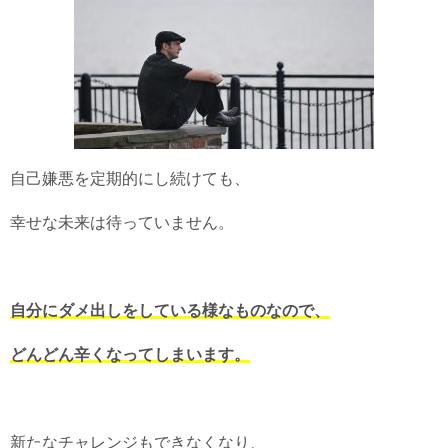
自己嫌悪を定期的にし続けても、
幸せな未来は待っていません。
自分にダメ出しをしている様なものなので、
どんどん辛くなってしまいます。
新たなチャレンジもできなくなり、