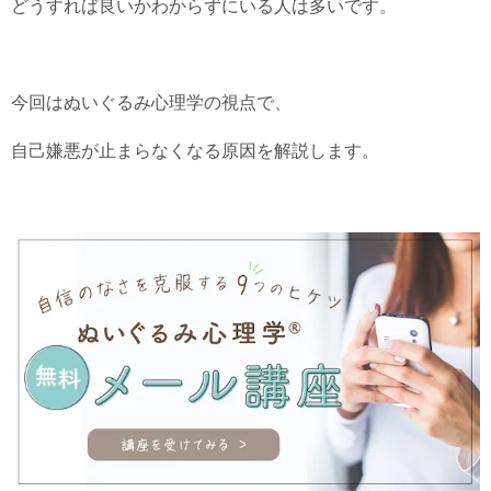
どうすれば良いかわからずにいる人は多いです。
今回はぬいぐるみ心理学の視点で、
自己嫌悪が止まらなくなる原因を解説します。