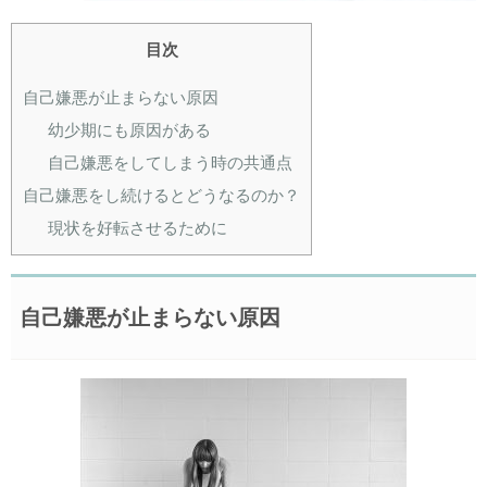
目次
自己嫌悪が止まらない原因
幼少期にも原因がある
自己嫌悪をしてしまう時の共通点
自己嫌悪をし続けるとどうなるのか？
現状を好転させるために
自己嫌悪が止まらない原因