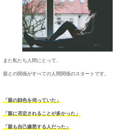
また私たち人間にとって、
親との関係がすべての人間関係のスタートです。
「親の顔色を伺っていた」
「親に否定されることが多かった」
「親も自己嫌悪する人だった」