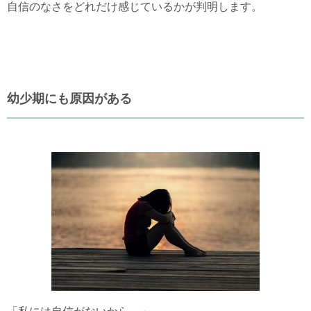
自信のなさをどれだけ感じているかが判明します。
幼少期にも原因がある