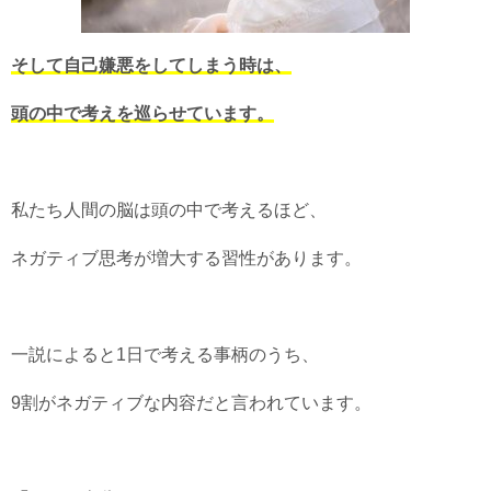
そして自己嫌悪をしてしまう時は、
頭の中で考えを巡らせています。
私たち人間の脳は頭の中で考えるほど、
ネガティブ思考が増大する習性があります。
一説によると1日で考える事柄のうち、
9割がネガティブな内容だと言われています。