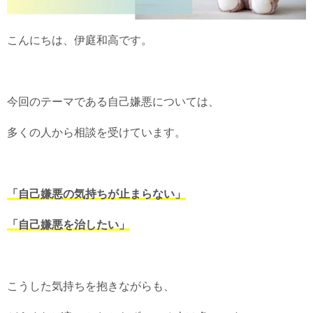
こんにちは、伊庭和高です。
今回のテーマである自己嫌悪については、
多くの人から相談を受けています。
「自己嫌悪の気持ちが止まらない」
「自己嫌悪を治したい」
こうした気持ちを抱きながらも、