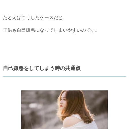
たとえばこうしたケースだと、
子供も自己嫌悪になってしまいやすいのです。
自己嫌悪をしてしまう時の共通点