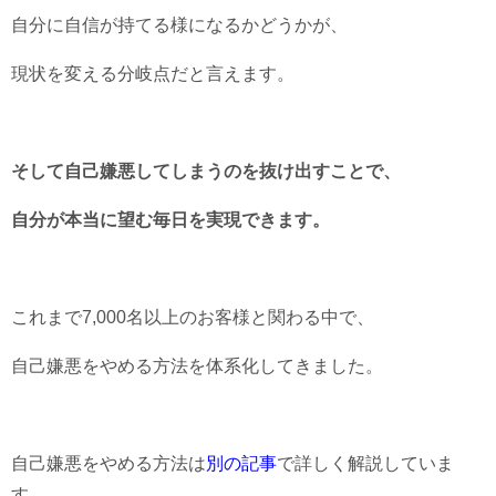
自分に自信が持てる様になるかどうかが、
現状を変える分岐点だと言えます。
そして自己嫌悪してしまうのを抜け出すことで、
自分が本当に望む毎日を実現できます。
これまで7,000名以上のお客様と関わる中で、
自己嫌悪をやめる方法を体系化してきました。
自己嫌悪をやめる方法は
別の記事
で詳しく解説していま
す。