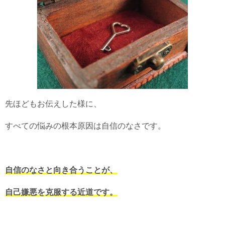
先ほどもお伝えした様に、
すべての悩みの根本原因は自信のなさです。
自信のなさと向き合うことが、
自己嫌悪を克服する近道です。