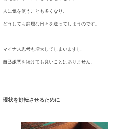
人に気を使うことも多くなり、
どうしても窮屈な日々を送ってしまうのです。
マイナス思考も増大してしまいますし、
自己嫌悪を続けても良いことはありません。
現状を好転させるために