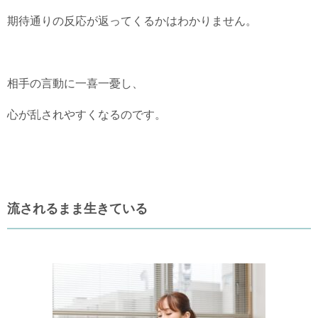
期待通りの反応が返ってくるかはわかりません。
相手の言動に一喜一憂し、
心が乱されやすくなるのです。
流されるまま生きている