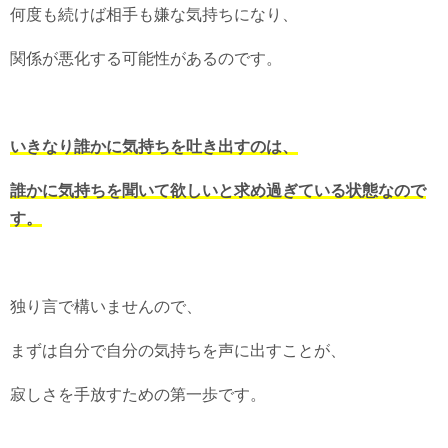
何度も続けば相手も嫌な気持ちになり、
関係が悪化する可能性があるのです。
いきなり誰かに気持ちを吐き出すのは、
誰かに気持ちを聞いて欲しいと求め過ぎている状態なので
す。
独り言で構いませんので、
まずは自分で自分の気持ちを声に出すことが、
寂しさを手放すための第一歩です。