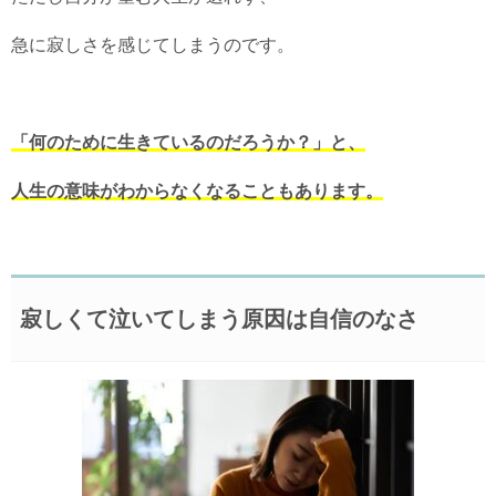
急に寂しさを感じてしまうのです。
「何のために生きているのだろうか？」と、
人生の意味がわからなくなることもあります。
寂しくて泣いてしまう原因は自信のなさ