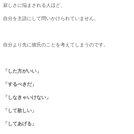
寂しさに悩まされる人ほど、
自分を主語にして問いかけられていません。
自分より先に彼氏のことを考えてしまうのです。
「した方がいい」
「するべきだ」
「しなきゃいけない」
「して欲しい」
「してあげる」