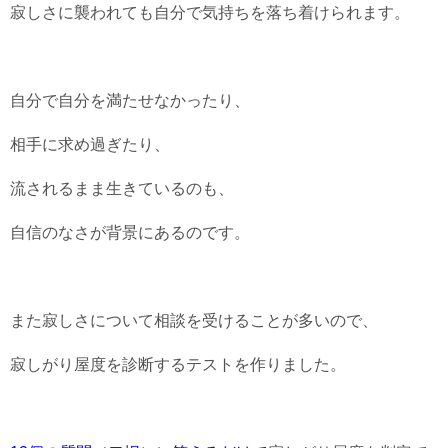
寂しさに襲われても自分で気持ちを落ち着けられます。
自分で自分を満たせなかったり、
相手に求め過ぎたり、
流されるまま生きているのも、
自信のなさが背景にあるのです。
また寂しさについて相談を受けることが多いので、
寂しがり屋度を診断するテストを作りました。