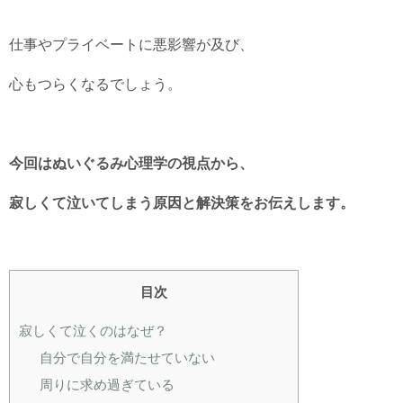
仕事やプライベートに悪影響が及び、
心もつらくなるでしょう。
今回はぬいぐるみ心理学の視点から、
寂しくて泣いてしまう原因と解決策をお伝えします。
目次
寂しくて泣くのはなぜ？
自分で自分を満たせていない
周りに求め過ぎている