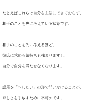
たとえばこれらは自分を主語にできておらず、
相手のことを先に考えている状態です。
相手のことを先に考えるほど、
彼氏に求める気持ちも強まりますし、
自分で自分を満たせなくなります。
語尾を「〜したい」の形で問いかけることが、
寂しさを手放すために不可欠です。