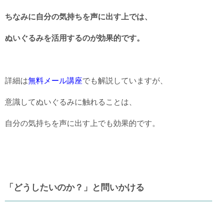
ちなみに自分の気持ちを声に出す上では、
ぬいぐるみを活用するのが効果的です。
詳細は
無料メール講座
でも解説していますが、
意識してぬいぐるみに触れることは、
自分の気持ちを声に出す上でも効果的です。
「どうしたいのか？」と問いかける