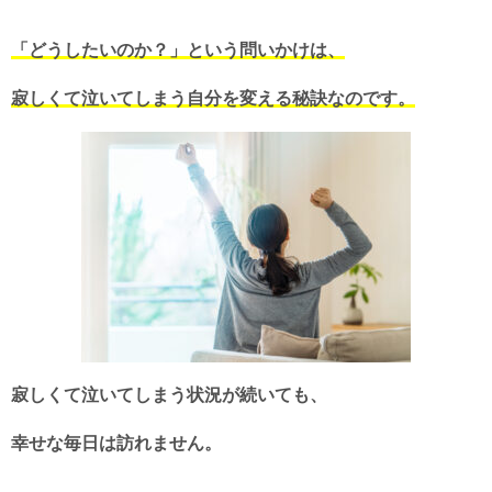
「どうしたいのか？」という問いかけは、
寂しくて泣いてしまう自分を変える秘訣なのです。
寂しくて泣いてしまう状況が続いても、
幸せな毎日は訪れません。