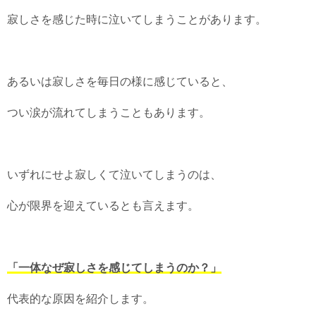
寂しさを感じた時に泣いてしまうことがあります。
あるいは寂しさを毎日の様に感じていると、
つい涙が流れてしまうこともあります。
いずれにせよ寂しくて泣いてしまうのは、
心が限界を迎えているとも言えます。
「一体なぜ寂しさを感じてしまうのか？」
代表的な原因を紹介します。