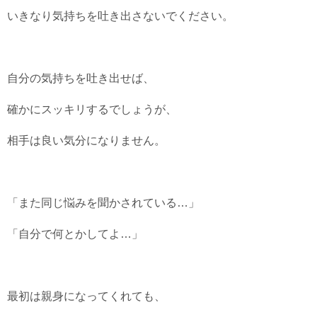
いきなり気持ちを吐き出さないでください。
自分の気持ちを吐き出せば、
確かにスッキリするでしょうが、
相手は良い気分になりません。
「また同じ悩みを聞かされている…」
「自分で何とかしてよ…」
最初は親身になってくれても、