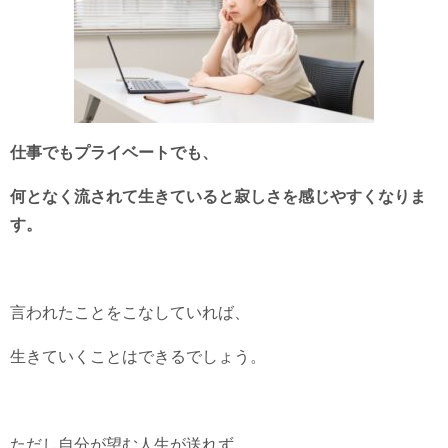
仕事でもプライベートでも、
何となく流されて生きていると寂しさを感じやすくなりま
す。
言われたことをこなしていれば、
生きていくことはできるでしょう。
ただし自分が望む人生が送れず、