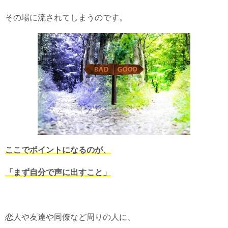
その場に流されてしまうのです。
ここでポイントになるのが、
「まず自分で声に出すこと」
恋人や友達や同僚など周りの人に、