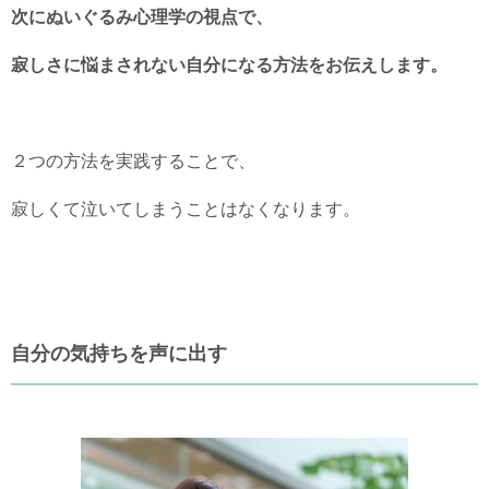
次にぬいぐるみ心理学の視点で、
寂しさに悩まされない自分になる方法をお伝えします。
２つの方法を実践することで、
寂しくて泣いてしまうことはなくなります。
自分の気持ちを声に出す