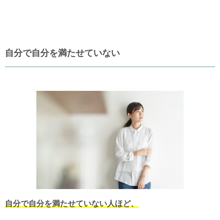
自分で自分を満たせていない
自分で自分を満たせていない人ほど、