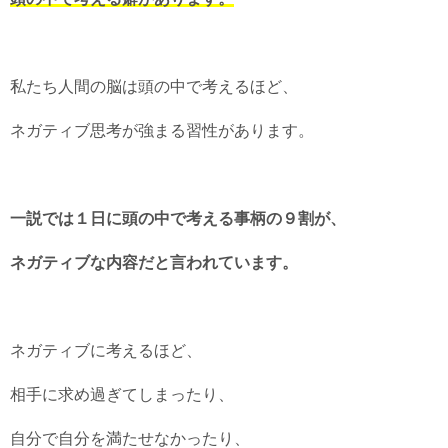
私たち人間の脳は頭の中で考えるほど、
ネガティブ思考が強まる習性があります。
一説では１日に頭の中で考える事柄の９割が、
ネガティブな内容だと言われています。
ネガティブに考えるほど、
相手に求め過ぎてしまったり、
自分で自分を満たせなかったり、