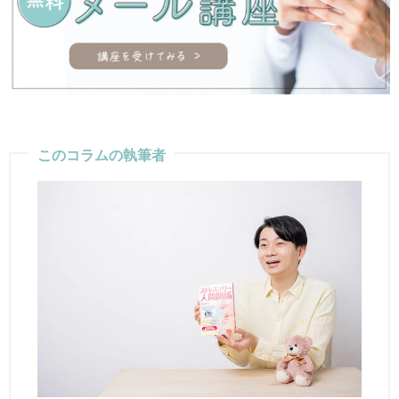
このコラムの執筆者