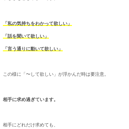
「私の気持ちをわかって欲しい」
「話を聞いて欲しい」
「言う通りに動いて欲しい」
この様に「〜して欲しい」が浮かんだ時は要注意。
相手に求め過ぎています。
相手にどれだけ求めても、