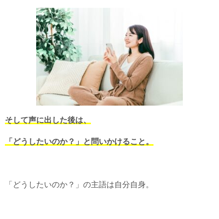
そして声に出した後は、
「どうしたいのか？」と問いかけること。
「どうしたいのか？」の主語は自分自身。