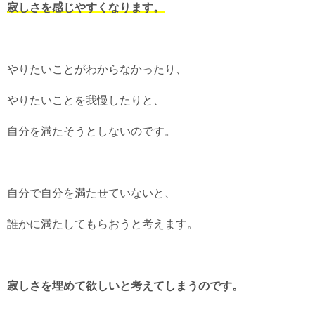
寂しさを感じやすくなります。
やりたいことがわからなかったり、
やりたいことを我慢したりと、
自分を満たそうとしないのです。
自分で自分を満たせていないと、
誰かに満たしてもらおうと考えます。
寂しさを埋めて欲しいと考えてしまうのです。