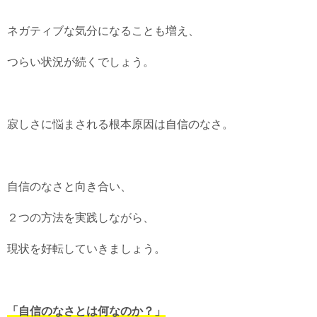
ネガティブな気分になることも増え、
つらい状況が続くでしょう。
寂しさに悩まされる根本原因は自信のなさ。
自信のなさと向き合い、
２つの方法を実践しながら、
現状を好転していきましょう。
「自信のなさとは何なのか？」