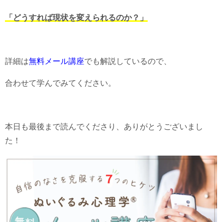
「どうすれば現状を変えられるのか？」
詳細は
無料メール講座
でも解説しているので、
合わせて学んでみてください。
本日も最後まで読んでくださり、ありがとうございまし
た！