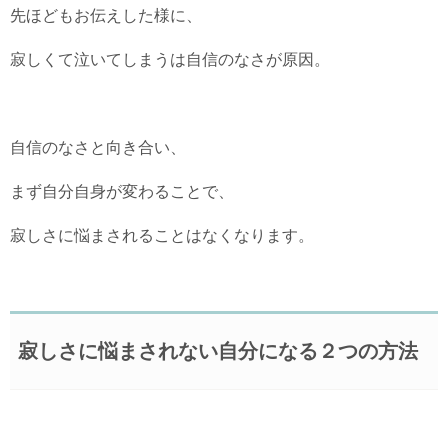
先ほどもお伝えした様に、
寂しくて泣いてしまうは自信のなさが原因。
自信のなさと向き合い、
まず自分自身が変わることで、
寂しさに悩まされることはなくなります。
寂しさに悩まされない自分になる２つの方法