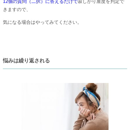
12個の質問（二択）に答えるだけで
寂しがり屋度を判定で
きますので、
気になる場合はやってみてください。
悩みは繰り返される