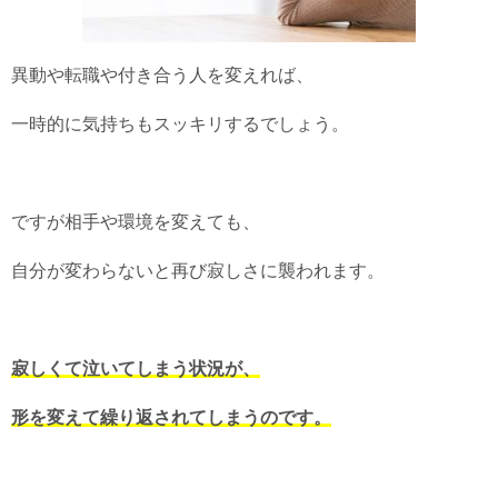
異動や転職や付き合う人を変えれば、
一時的に気持ちもスッキリするでしょう。
ですが相手や環境を変えても、
自分が変わらないと再び寂しさに襲われます。
寂しくて泣いてしまう状況が、
形を変えて繰り返されてしまうのです。