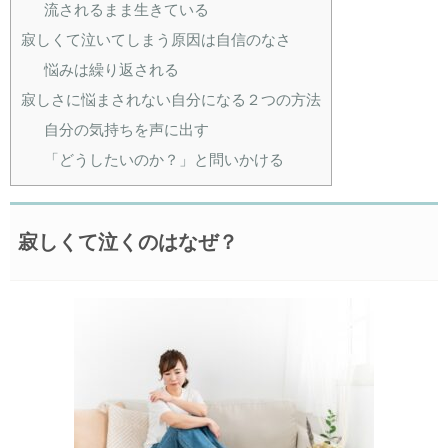
流されるまま生きている
寂しくて泣いてしまう原因は自信のなさ
悩みは繰り返される
寂しさに悩まされない自分になる２つの方法
自分の気持ちを声に出す
「どうしたいのか？」と問いかける
寂しくて泣くのはなぜ？