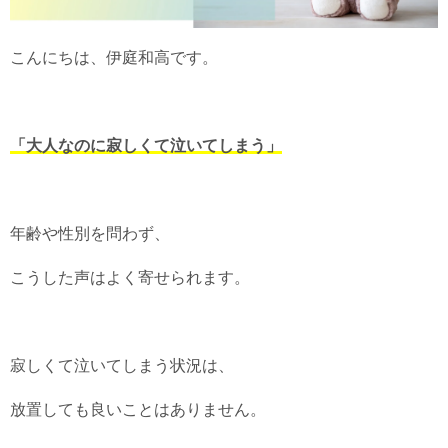
こんにちは、伊庭和高です。
「大人なのに寂しくて泣いてしまう」
年齢や性別を問わず、
こうした声はよく寄せられます。
寂しくて泣いてしまう状況は、
放置しても良いことはありません。