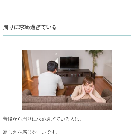
周りに求め過ぎている
普段から周りに求め過ぎている人は、
寂しさを感じやすいです。